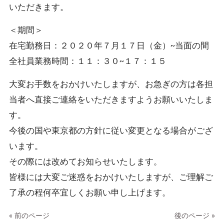
いただきます。
＜期間＞
在宅勤務日：２０２０年７月１７日（金）~当面の間
全社員業務時間：１１：３０~１７：１５
大変お手数をおかけいたしますが、お急ぎの方は各担
当者へ直接ご連絡をいただきますようお願いいたしま
す。
今後の国や東京都の方針に従い変更となる場合がござ
います。
その際には改めてお知らせいたします。
皆様には大変ご迷惑をおかけいたしますが、ご理解ご
了承の程何卒宜しくお願い申し上げます。
« 前のページ
後のページ »