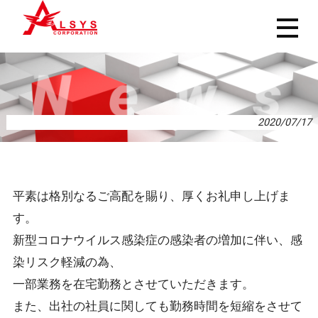
2020/07/17
平素は格別なるご高配を賜り、厚くお礼申し上げま
す。
新型コロナウイルス感染症の感染者の増加に伴い、感
染リスク軽減の為、
一部業務を在宅勤務とさせていただきます。
また、出社の社員に関しても勤務時間を短縮をさせて